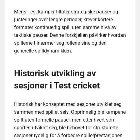
Mens Test-kamper tillater strategiske pauser og
justeringer over lengre perioder, krever kortere
formater kontinuerlig spill uten samme nivå av
taktiske pauser. Denne forskjellen påvirker hvordan
spillerne tilnærmer seg rollene sine og den
generelle spilldynamikken.
Historisk utvikling av
sesjoner i Test cricket
Historisk har konseptet med sesjoner utviklet seg
sammen med spillet selv. Opprinnelig ble kampene
spilt uten formelle pauser, men etter hvert som
sporten utviklet seg, ble behovet for strukturerte
sesjoner tydelig for å forbedre spillerprestasjonen