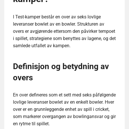
I Test-kamper består en over av seks lovlige
leveranser bowlet av en bowler. Strukturen av
overs er avgjørende ettersom den påvirker tempoet
i spillet, strategiene som benyttes av lagene, og det
samlede utfallet av kampen.
Definisjon og betydning av
overs
En over defineres som et sett med seks påfølgende
lovlige leveranser bowlet av en enkelt bowler. Hver
over er en grunnleggende enhet av spill i cricket,
som markerer overgangen av bowlingansvar og gir
en rytme til spillet.