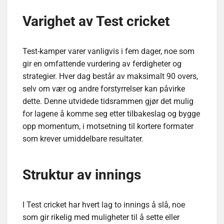
Varighet av Test cricket
Test-kamper varer vanligvis i fem dager, noe som
gir en omfattende vurdering av ferdigheter og
strategier. Hver dag består av maksimalt 90 overs,
selv om vær og andre forstyrrelser kan påvirke
dette. Denne utvidede tidsrammen gjør det mulig
for lagene å komme seg etter tilbakeslag og bygge
opp momentum, i motsetning til kortere formater
som krever umiddelbare resultater.
Struktur av innings
I Test cricket har hvert lag to innings å slå, noe
som gir rikelig med muligheter til å sette eller