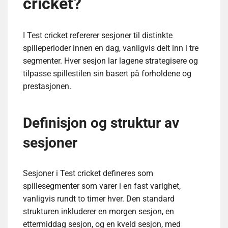
cricket?
I Test cricket refererer sesjoner til distinkte
spilleperioder innen en dag, vanligvis delt inn i tre
segmenter. Hver sesjon lar lagene strategisere og
tilpasse spillestilen sin basert på forholdene og
prestasjonen.
Definisjon og struktur av
sesjoner
Sesjoner i Test cricket defineres som
spillesegmenter som varer i en fast varighet,
vanligvis rundt to timer hver. Den standard
strukturen inkluderer en morgen sesjon, en
ettermiddag sesjon, og en kveld sesjon, med