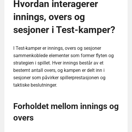
Hvordan interagerer
innings, overs og
sesjoner i Test-kamper?
I Test-kamper er innings, overs og sesjoner
sammenkoblede elementer som former flyten og
strategien i spillet. Hver innings består av et
bestemt antall overs, og kampen er delt inn i
sesjoner som påvirker spillerprestasjonen og
taktiske beslutninger.
Forholdet mellom innings og
overs