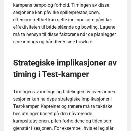
kampens tempo og forhold. Timingen av disse
sesjonene kan påvirke spillerprestasjonen,
ettersom tretthet kan sette inn, noe som påvirker
effektiviteten til både slående og bowling. Lagene
må ta hensyn til disse faktorene når de planlegger
sine innings og håndterer sine bowlere.
Strategiske implikasjoner av
timing i Test-kamper
Timingen av innings og tildelingen av overs innen
sesjoner kan ha dype strategiske implikasjoner i
Test-kamper. Kapteiner og trenere må ta taktiske
beslutninger basert på den nåværende
kampsituasjonen, pitch-forholdene og tiden som
gjenstår i sesjonen. For eksempel, hvis et lag slår