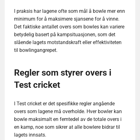
I praksis har lagene ofte som mål å bowle mer enn
minimum for å maksimere sjansene for å vinne.
Det faktiske antallet overs som bowles kan variere
betydelig basert på kampsituasjonen, som det
slående lagets motstandskraft eller effektiviteten
til bowlingangrepet.
Regler som styrer overs i
Test cricket
I Test cricket er det spesifikke regler angående
overs som lagene må overholde. Hver bowler kan
bowle maksimalt en femtedel av de totale overs i
en kamp, noe som sikrer at alle bowlere bidrar til
lagets innsats.