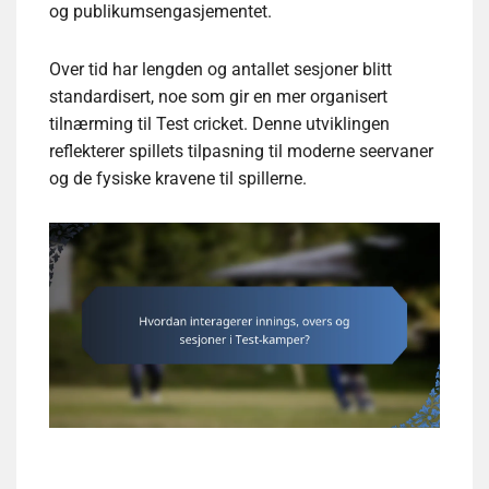
og publikumsengasjementet.
Over tid har lengden og antallet sesjoner blitt
standardisert, noe som gir en mer organisert
tilnærming til Test cricket. Denne utviklingen
reflekterer spillets tilpasning til moderne seervaner
og de fysiske kravene til spillerne.