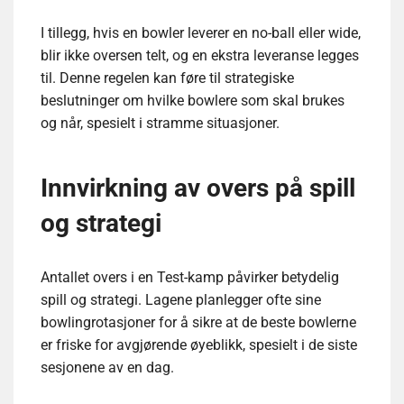
I tillegg, hvis en bowler leverer en no-ball eller wide,
blir ikke oversen telt, og en ekstra leveranse legges
til. Denne regelen kan føre til strategiske
beslutninger om hvilke bowlere som skal brukes
og når, spesielt i stramme situasjoner.
Innvirkning av overs på spill
og strategi
Antallet overs i en Test-kamp påvirker betydelig
spill og strategi. Lagene planlegger ofte sine
bowlingrotasjoner for å sikre at de beste bowlerne
er friske for avgjørende øyeblikk, spesielt i de siste
sesjonene av en dag.