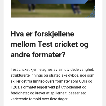
Hva er forskjellene
mellom Test cricket og
andre formater?
Test cricket kjennetegnes av sin utvidede varighet,
strukturerte innings og strategiske dybde, noe som
skiller det fra limited-overs formater som ODIs og
T20s. Formatet legger vekt på utholdenhet og
ferdigheter, og krever at spillerne tilpasser seg
varierende forhold over flere dager.