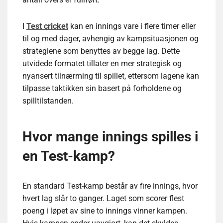
I
Test cricket
kan en innings vare i flere timer eller
til og med dager, avhengig av kampsituasjonen og
strategiene som benyttes av begge lag. Dette
utvidede formatet tillater en mer strategisk og
nyansert tilnærming til spillet, ettersom lagene kan
tilpasse taktikken sin basert på forholdene og
spilltilstanden.
Hvor mange innings spilles i
en Test-kamp?
En standard Test-kamp består av fire innings, hvor
hvert lag slår to ganger. Laget som scorer flest
poeng i løpet av sine to innings vinner kampen.