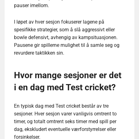
pauser imellom.
I løpet av hver sesjon fokuserer lagene på
spesifikke strategier, som å slå aggressivt eller
bowle defensivt, avhengig av kampsituasjonen.
Pausene gir spillerne mulighet til å samle seg og
revurdere taktikken sin.
Hvor mange sesjoner er det
i en dag med Test cricket?
En typisk dag med Test cricket består av tre
sesjoner. Hver sesjon varer vanligvis omtrent to
timer, og totalt omtrent seks timer med spill per
dag, ekskludert eventuelle værforstyrrelser eller
forsinkelser.