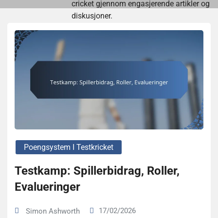
cricket gjennom engasjerende artikler og
diskusjoner.
The author has 46 posts
Poengsystem I Testkricket
Testkamp: Spillerbidrag, Roller,
Evalueringer
17/02/2026
Simon Ashworth