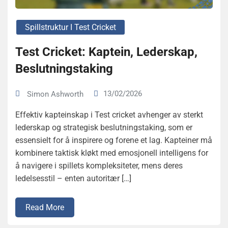
Spillstruktur I Test Cricket
Test Cricket: Kaptein, Lederskap,
Beslutningstaking
13/02/2026
Simon Ashworth
Effektiv kapteinskap i Test cricket avhenger av sterkt
lederskap og strategisk beslutningstaking, som er
essensielt for å inspirere og forene et lag. Kapteiner må
kombinere taktisk kløkt med emosjonell intelligens for
å navigere i spillets kompleksiteter, mens deres
ledelsesstil – enten autoritær […]
Read More