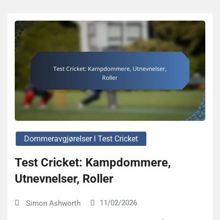
Dommeravgjørelser I Test Cricket
Test Cricket: Kampdommere,
Utnevnelser, Roller
11/02/2026
Simon Ashworth