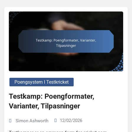
Poengsystem I Testkricket
Testkamp: Poengformater,
Varianter, Tilpasninger
12/02/2026
Simon Ashworth