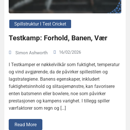
Spillstruktur I Test Cricket
Testkamp: Forhold, Banen, Vær
16/02/2026
Simon Ashworth
I Testkamper er nøkkelvilkår som fuktighet, temperatur
og vind avgjørende, da de påvirker spillestilen og
lagstrategiene. Banens egenskaper, inkludert
fuktighetsinnhold og slitasjemønstre, kan favorisere
enten batsmenn eller bowlere, noe som påvirker
prestasjonen og kampens varighet. I tillegg spiller
værfaktorer som regn og […]
Read More