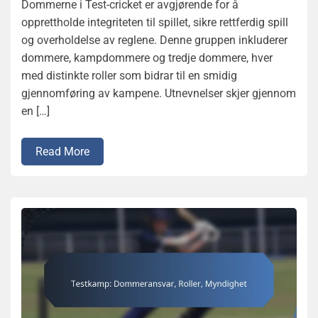
Dommerne i Test-cricket er avgjørende for å
opprettholde integriteten til spillet, sikre rettferdig spill
og overholdelse av reglene. Denne gruppen inkluderer
dommere, kampdommere og tredje dommere, hver
med distinkte roller som bidrar til en smidig
gjennomføring av kampene. Utnevnelser skjer gjennom
en […]
Read More