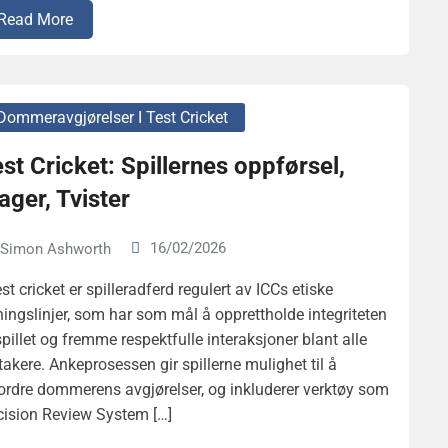
Read More
Dommeravgjørelser I Test Cricket
st Cricket: Spillernes oppførsel,
ager, Tvister
16/02/2026
Simon Ashworth
est cricket er spilleradferd regulert av ICCs etiske
ningslinjer, som har som mål å opprettholde integriteten
 spillet og fremme respektfulle interaksjoner blant alle
takere. Ankeprosessen gir spillerne mulighet til å
ordre dommerens avgjørelser, og inkluderer verktøy som
ision Review System […]