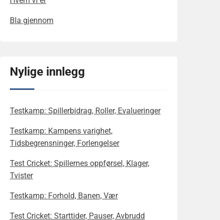
Hvem vi er
Bla gjennom
Nylige innlegg
Testkamp: Spillerbidrag, Roller, Evalueringer
Testkamp: Kampens varighet,
Tidsbegrensninger, Forlengelser
Test Cricket: Spillernes oppførsel, Klager,
Tvister
Testkamp: Forhold, Banen, Vær
Test Cricket: Starttider, Pauser, Avbrudd