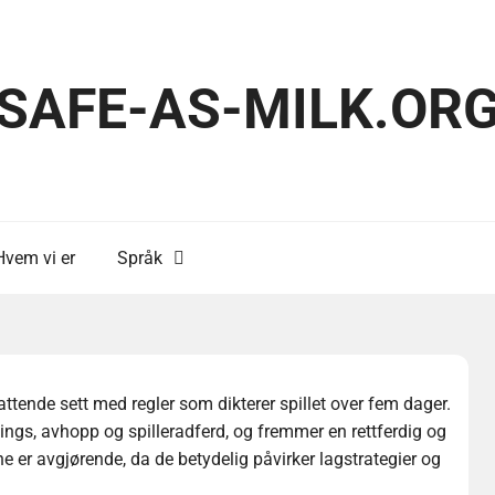
SAFE-AS-MILK.OR
Hvem vi er
Språk
attende sett med regler som dikterer spillet over fem dager.
ings, avhopp og spilleradferd, og fremmer en rettferdig og
 er avgjørende, da de betydelig påvirker lagstrategier og