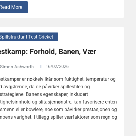
Read More
Spillstruktur I Test Cricket
estkamp: Forhold, Banen, Vær
16/02/2026
Simon Ashworth
estkamper er nøkkelvilkår som fuktighet, temperatur og
d avgjørende, da de påvirker spillestilen og
strategiene. Banens egenskaper, inkludert
tighetsinnhold og slitasjemønstre, kan favorisere enten
smenn eller bowlere, noe som påvirker prestasjonen og
pens varighet. I tillegg spiller værfaktorer som regn og