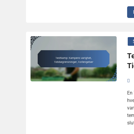
T
Ti
En 
hve
var
tem
slu