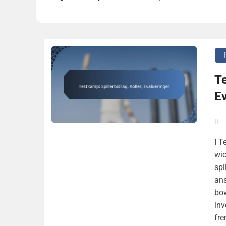
Te
Ev
I T
wic
spi
ans
bow
inv
fre