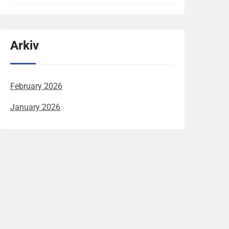
Arkiv
February 2026
January 2026