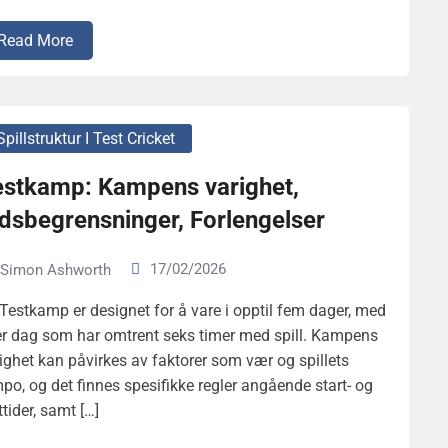
Read More
Spillstruktur I Test Cricket
estkamp: Kampens varighet,
dsbegrensninger, Forlengelser
17/02/2026
Simon Ashworth
Testkamp er designet for å vare i opptil fem dager, med
r dag som har omtrent seks timer med spill. Kampens
ighet kan påvirkes av faktorer som vær og spillets
po, og det finnes spesifikke regler angående start- og
ttider, samt […]