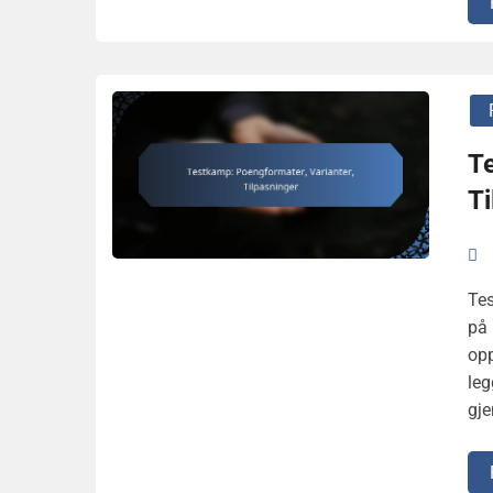
T
Ti
Tes
på 
opp
leg
gje