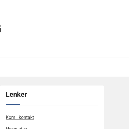
G
Lenker
Kom i kontakt