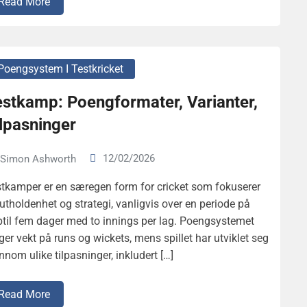
Read More
Poengsystem I Testkricket
estkamp: Poengformater, Varianter,
lpasninger
12/02/2026
Simon Ashworth
tkamper er en særegen form for cricket som fokuserer
utholdenhet og strategi, vanligvis over en periode på
til fem dager med to innings per lag. Poengsystemet
ger vekt på runs og wickets, mens spillet har utviklet seg
nnom ulike tilpasninger, inkludert […]
Read More