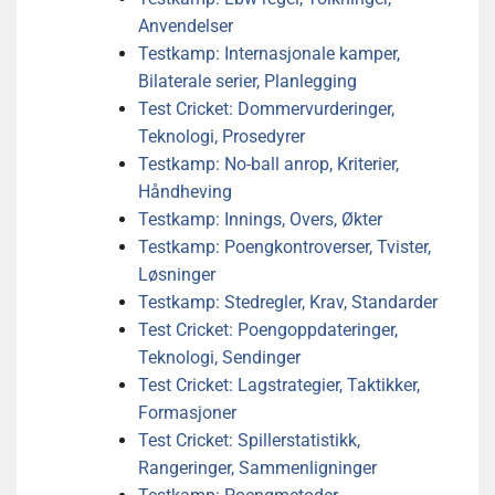
Anvendelser
Testkamp: Internasjonale kamper,
Bilaterale serier, Planlegging
Test Cricket: Dommervurderinger,
Teknologi, Prosedyrer
Testkamp: No-ball anrop, Kriterier,
Håndheving
Testkamp: Innings, Overs, Økter
Testkamp: Poengkontroverser, Tvister,
Løsninger
Testkamp: Stedregler, Krav, Standarder
Test Cricket: Poengoppdateringer,
Teknologi, Sendinger
Test Cricket: Lagstrategier, Taktikker,
Formasjoner
Test Cricket: Spillerstatistikk,
Rangeringer, Sammenligninger