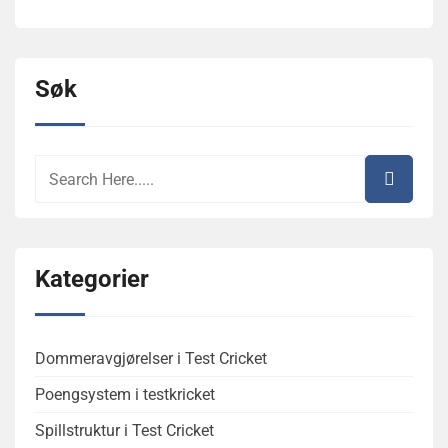
Søk
Kategorier
Dommeravgjørelser i Test Cricket
Poengsystem i testkricket
Spillstruktur i Test Cricket