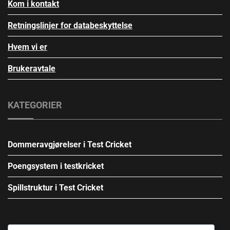
Kom i kontakt
Retningslinjer for databeskyttelse
Hvem vi er
Brukeravtale
KATEGORIER
Dommeravgjørelser i Test Cricket
Poengsystem i testkricket
Spillstruktur i Test Cricket