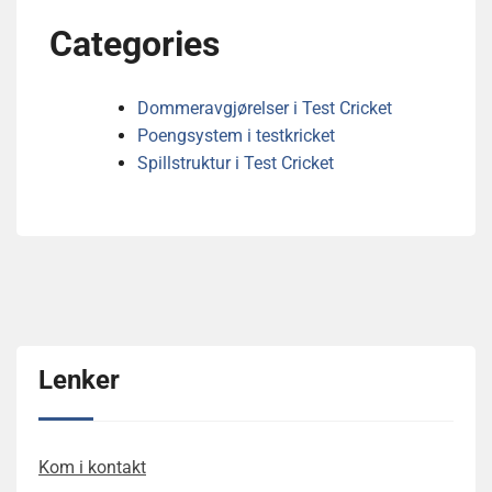
Categories
Dommeravgjørelser i Test Cricket
Poengsystem i testkricket
Spillstruktur i Test Cricket
Lenker
Kom i kontakt