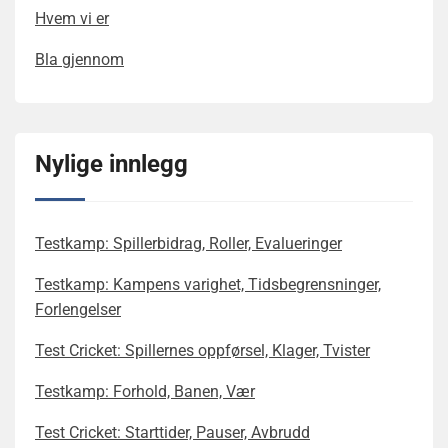
Hvem vi er
Bla gjennom
Nylige innlegg
Testkamp: Spillerbidrag, Roller, Evalueringer
Testkamp: Kampens varighet, Tidsbegrensninger,
Forlengelser
Test Cricket: Spillernes oppførsel, Klager, Tvister
Testkamp: Forhold, Banen, Vær
Test Cricket: Starttider, Pauser, Avbrudd