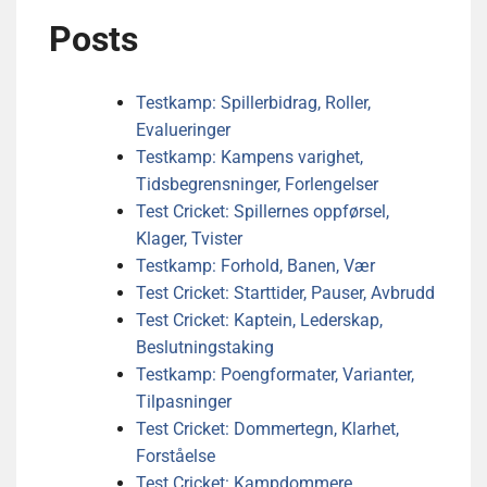
Posts
Testkamp: Spillerbidrag, Roller,
Evalueringer
Testkamp: Kampens varighet,
Tidsbegrensninger, Forlengelser
Test Cricket: Spillernes oppførsel,
Klager, Tvister
Testkamp: Forhold, Banen, Vær
Test Cricket: Starttider, Pauser, Avbrudd
Test Cricket: Kaptein, Lederskap,
Beslutningstaking
Testkamp: Poengformater, Varianter,
Tilpasninger
Test Cricket: Dommertegn, Klarhet,
Forståelse
Test Cricket: Kampdommere,