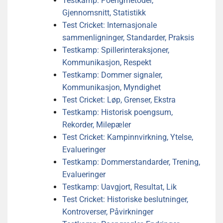
Testkamp: Poengmetoder,
Gjennomsnitt, Statistikk
Test Cricket: Internasjonale
sammenligninger, Standarder, Praksis
Testkamp: Spillerinteraksjoner,
Kommunikasjon, Respekt
Testkamp: Dommer signaler,
Kommunikasjon, Myndighet
Test Cricket: Løp, Grenser, Ekstra
Testkamp: Historisk poengsum,
Rekorder, Milepæler
Test Cricket: Kampinnvirkning, Ytelse,
Evalueringer
Testkamp: Dommerstandarder, Trening,
Evalueringer
Testkamp: Uavgjort, Resultat, Lik
Test Cricket: Historiske beslutninger,
Kontroverser, Påvirkninger