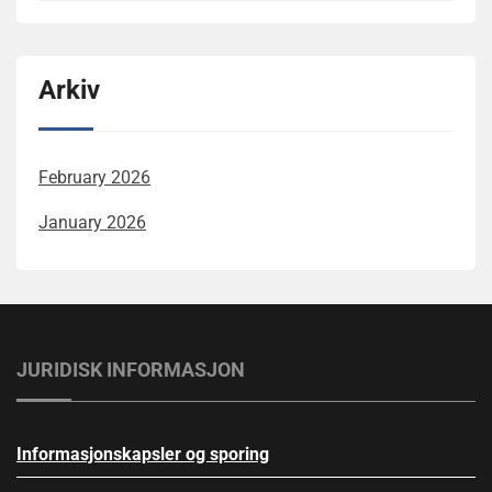
Arkiv
February 2026
January 2026
JURIDISK INFORMASJON
Informasjonskapsler og sporing