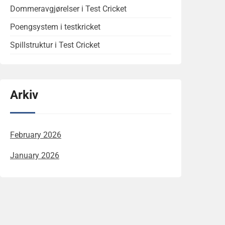
Dommeravgjørelser i Test Cricket
Poengsystem i testkricket
Spillstruktur i Test Cricket
Arkiv
February 2026
January 2026